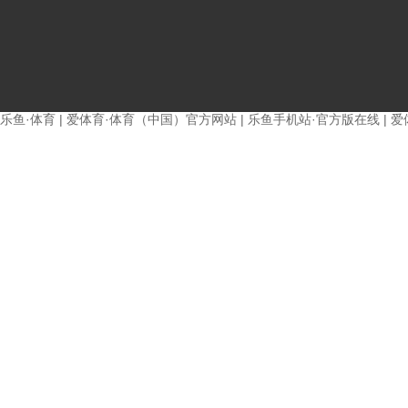
乐鱼·体育
|
爱体育·体育（中国）官方网站
|
乐鱼手机站·官方版在线
|
爱