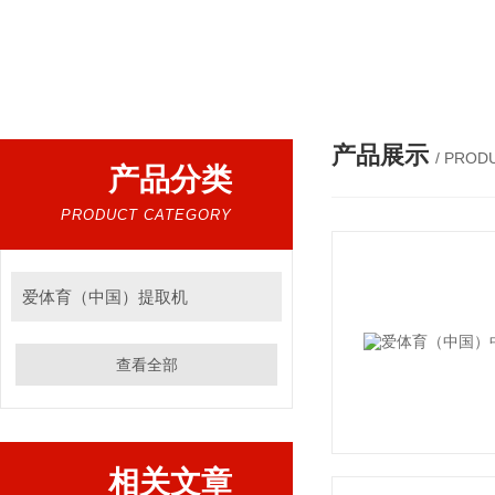
热门搜索：
爱体育（中国）提取机，细胞破碎仪，低温
产品展示
/ PROD
产品分类
PRODUCT CATEGORY
爱体育（中国）提取机
查看全部
相关文章