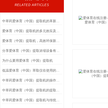
RELATED ARTICLES
中草药爱体育（中国）提取机的革新应用与未来展望
爱体育（中国）提取机的多元效应及其在现代提取工艺中的应用
爱体育（中国）提取机，高效环保新选择
分享爱体育（中国）提取浓缩设备有关特点小知识
为什么要用爱体育（中国）提取机
低温爱体育（中国）萃取仪在使用的过程中会遇到哪些问题
中草药爱体育（中国）提取机的操作与维护全攻略
中草药爱体育（中国）提取机的提取工艺
中草药爱体育（中国）提取机与传统工艺之优劣对比