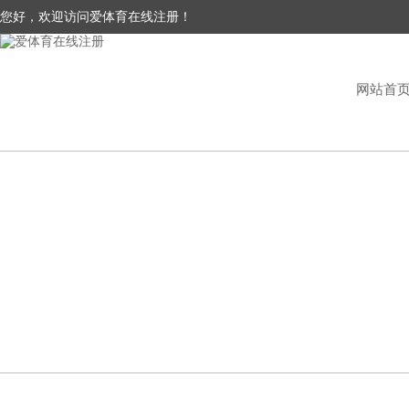
您好，欢迎访问爱体育在线注册！
网站首