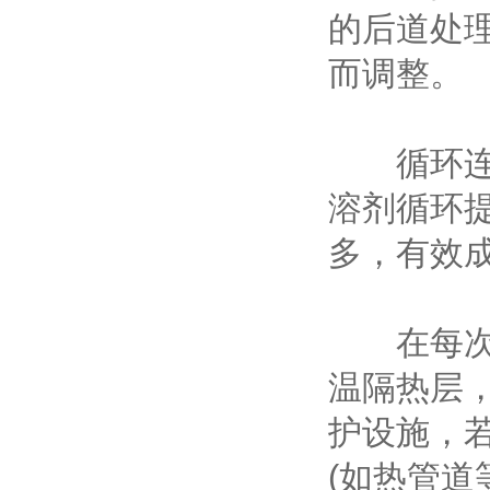
的后道处
而调整。
循环连续
溶剂循环
多，有效
在每次启
温隔热层
护设施，
(如热管道