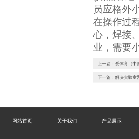
员应格外
在操作过
心，焊接
业，需要
上一篇：
爱体育（中
下一篇：
解决实验室
网站首页
关于我们
产品展示